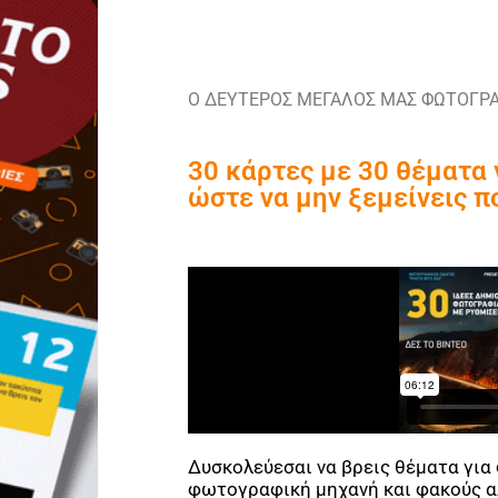
Ο ΔΕΥΤΕΡΟΣ ΜΕΓΑΛΟΣ ΜΑΣ ΦΩΤΟΓΡΑ
30 κάρτες με 30 θέματα
ώστε να μην ξεμείνεις π
Δυσκολεύεσαι να βρεις θέματα για
φωτογραφική μηχανή και φακούς αλ