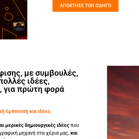
ΑΠΟΚΤΗΣΕ ΤΟΝ ΟΔΗΓΟ
ισης, με συμβουλές,
πολλές ιδέες,
, για πρώτη φορά
ή έμπνευση και ιδέες.
ι μερικές δημιουργικές ιδέες
που
γραφική μηχανή στα χέρια μας,
και