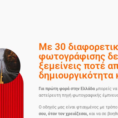
Με 30 διαφορετικ
φωτογράφισης δε
ξεμείνεις ποτέ α
δημιουργικότητα 
Για πρώτη φορά στην Ελλάδα
μπορείς να 
αστείρευτη πηγή φωτογραφικής έμπνευ
Ο οδηγός μας είναι φτιαγμένος με τρόπο
σου, όταν τον χρειάζεσαι,
και να σε βοηθ