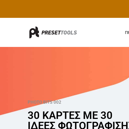
Π
PHOTO BITS 002
30 ΚΑΡΤΕΣ ΜΕ 30
ΙΔΕΕΣ ΦΩΤΟΓΡΑΦΙΣΗ