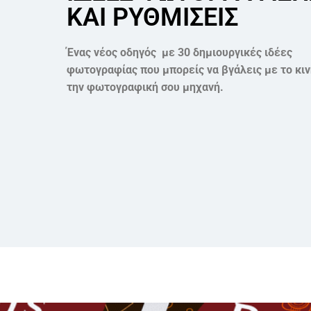
KAI ΡΥΘΜΙΣΕΙΣ
Ένας νέος οδηγός με 30 δημιουργικές ιδέες
φωτογραφίας που μπορείς να βγάλεις με το κιν
την φωτογραφική σου μηχανή.