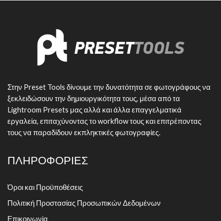
Στην Preset Tools δίνουμε την δυνατότητα σε φωτογράφους να
ξεκλειδώσουν την δημιουργικότητα τους, μέσα από τα
Lightroom Presets μας αλλά και άλλα επαγγελματικά
εργαλεία, επιταχύνοντας το workflow τους και επιτρέποντας
τους να παραδίδουν εκπληκτικές φωτογραφίες.
ΠΛΗΡΟΦΟΡΙΕΣ
Όροι και Προϋποθέσεις
Πολιτική Προστασίας Προσωπικών Δεδομένων
Επικοινωνία